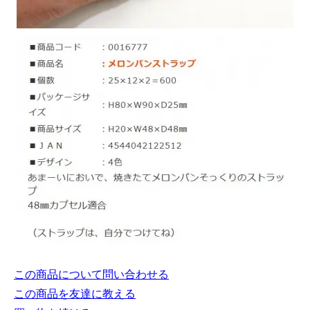
この商品について問い合わせる
この商品を友達に教える