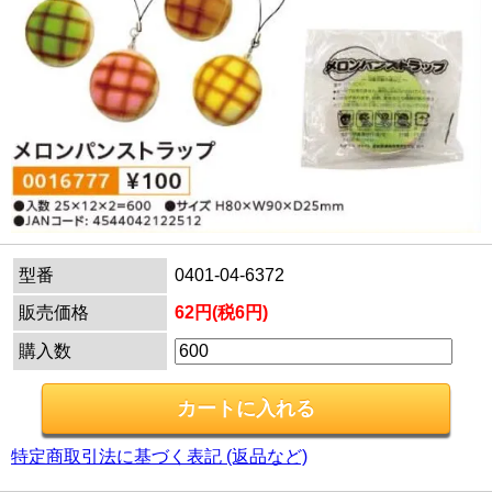
型番
0401-04-6372
販売価格
62円(税6円)
購入数
特定商取引法に基づく表記 (返品など)