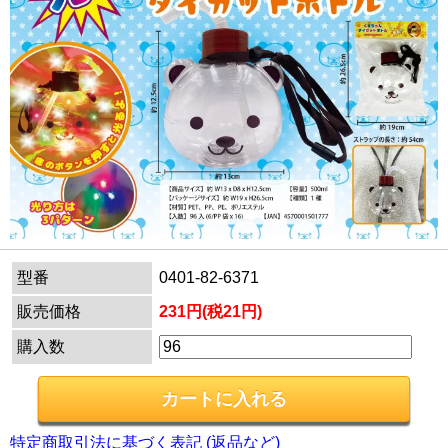
型番
0401-82-6371
販売価格
231円(税21円)
購入数
特定商取引法に基づく表記 (返品など)