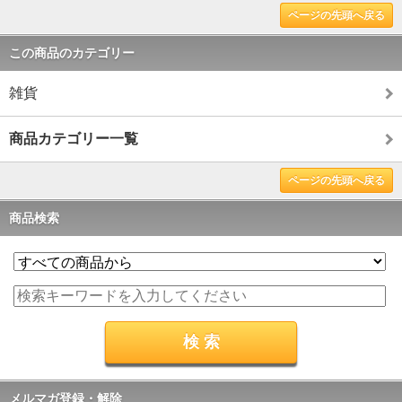
ページの先頭へ戻る
この商品のカテゴリー
雑貨
商品カテゴリー一覧
ページの先頭へ戻る
商品検索
メルマガ登録・解除