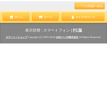
ページの先頭へ戻る
ホーム
カート
マイアカウント
表示切替 :
スマートフォン
|
PC版
カラーミーショップ
Copyright (C) 2005-2026
GMOペパボ株式会社
All Rights Reserved.