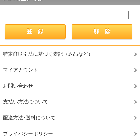
特定商取引法に基づく表記（返品など）
マイアカウント
お問い合わせ
支払い方法について
配送方法･送料について
プライバシーポリシー