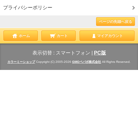
プライバシーポリシー
ページの先頭へ戻る
ホーム
カート
マイアカウント
表示切替 :
スマートフォン
|
PC版
カラーミーショップ
Copyright (C) 2005-2026
GMOペパボ株式会社
All Rights Reserved.