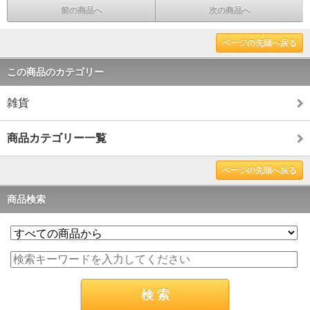
前の商品へ
次の商品へ
ページの先頭へ戻る
この商品のカテゴリー
雑貨
商品カテゴリー一覧
ページの先頭へ戻る
商品検索