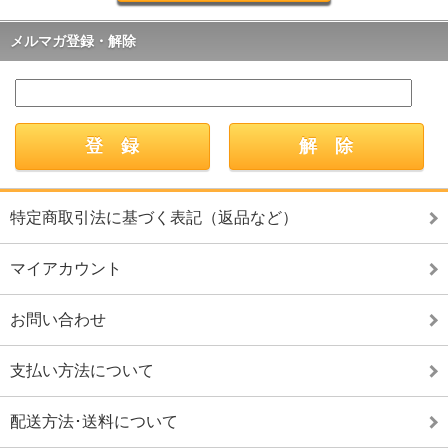
メルマガ登録・解除
特定商取引法に基づく表記（返品など）
マイアカウント
お問い合わせ
支払い方法について
配送方法･送料について