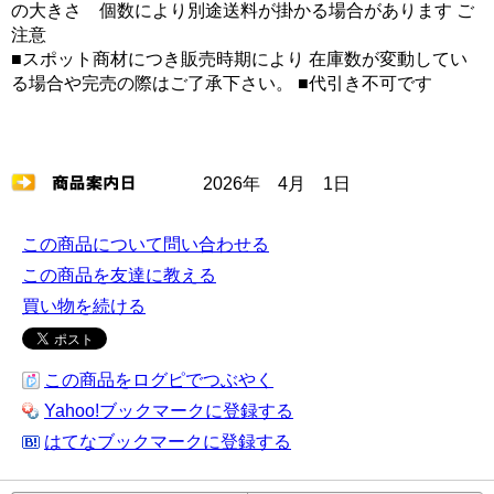
の大きさ 個数により別途送料が掛かる場合があります ご
注意
■スポット商材につき販売時期により 在庫数が変動してい
る場合や完売の際はご了承下さい。 ■代引き不可です
2026年 4月 1日
この商品について問い合わせる
この商品を友達に教える
買い物を続ける
この商品をログピでつぶやく
Yahoo!ブックマークに登録する
はてなブックマークに登録する