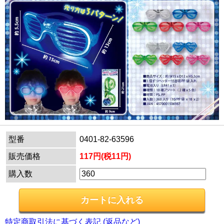
型番
0401-82-63596
販売価格
117円(税11円)
購入数
特定商取引法に基づく表記 (返品など)