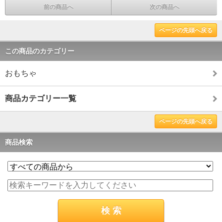
前の商品へ
次の商品へ
ページの先頭へ戻る
この商品のカテゴリー
おもちゃ
商品カテゴリー一覧
ページの先頭へ戻る
商品検索