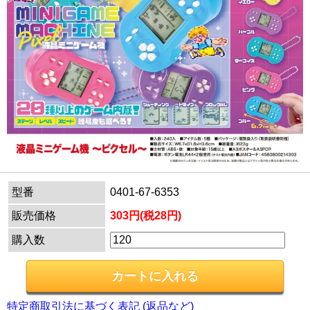
型番
0401-67-6353
販売価格
303円(税28円)
購入数
特定商取引法に基づく表記 (返品など)