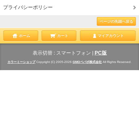
プライバシーポリシー
ページの先頭へ戻る
ホーム
カート
マイアカウント
表示切替 :
スマートフォン
|
PC版
カラーミーショップ
Copyright (C) 2005-2026
GMOペパボ株式会社
All Rights Reserved.