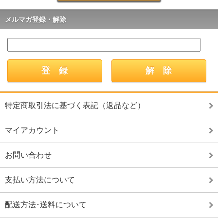
メルマガ登録・解除
特定商取引法に基づく表記（返品など）
マイアカウント
お問い合わせ
支払い方法について
配送方法･送料について