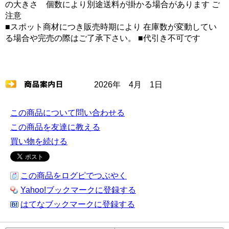
の大きさ 個数により別途送料が掛かる場合があります ご
注意
■スポット商材につき販売時期により 在庫数が変動してい
る場合や完売の際はご了承下さい。 ■代引き不可です
2026年 4月 1日
この商品について問い合わせる
この商品を友達に教える
買い物を続ける
この商品をログピでつぶやく
Yahoo!ブックマークに登録する
はてなブックマークに登録する