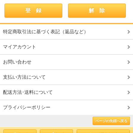
特定商取引法に基づく表記（返品など）
マイアカウント
お問い合わせ
支払い方法について
配送方法･送料について
プライバシーポリシー
ページの先頭へ戻る