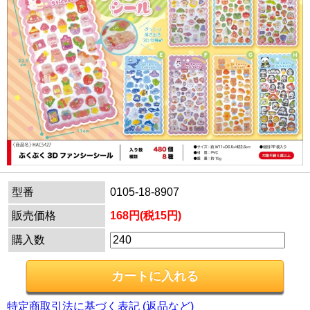
型番
0105-18-8907
販売価格
168円(税15円)
購入数
特定商取引法に基づく表記 (返品など)