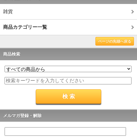
雑貨
商品カテゴリー一覧
ページの先頭へ戻る
商品検索
メルマガ登録・解除