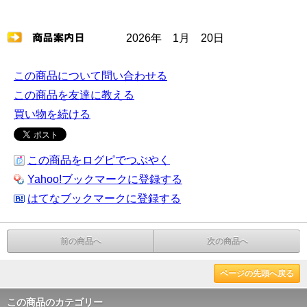
2026年 1月 20日
この商品について問い合わせる
この商品を友達に教える
買い物を続ける
この商品をログピでつぶやく
Yahoo!ブックマークに登録する
はてなブックマークに登録する
前の商品へ
次の商品へ
ページの先頭へ戻る
この商品のカテゴリー