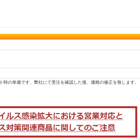
ト時の単価です。弊社にて受注を確認した後、価格の修正を致します。