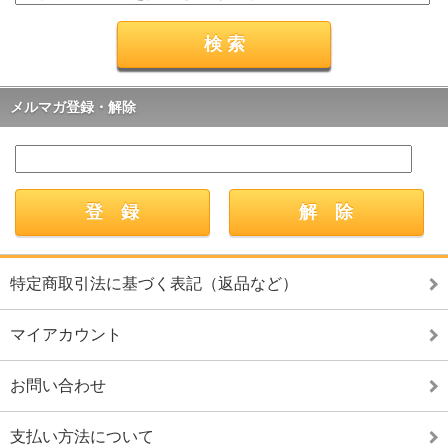
メルマガ登録・解除
特定商取引法に基づく表記（返品など）
マイアカウント
お問い合わせ
支払い方法について