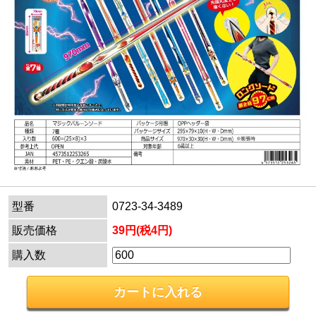
型番
0723-34-3489
販売価格
39円(税4円)
購入数