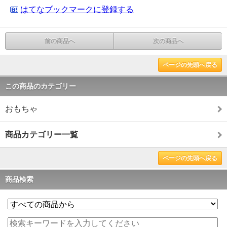
はてなブックマークに登録する
前の商品へ
次の商品へ
ページの先頭へ戻る
この商品のカテゴリー
おもちゃ
商品カテゴリー一覧
ページの先頭へ戻る
商品検索