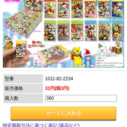
型番
1011-82-2234
販売価格
31円(税3円)
購入数
特定商取引法に基づく表記 (返品など)