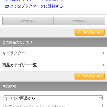
はてなブックマークに登録する
前の商品へ
次の商品へ
ページの先頭へ戻る
この商品のカテゴリー
キャラクター
商品カテゴリー一覧
ページの先頭へ戻る
商品検索