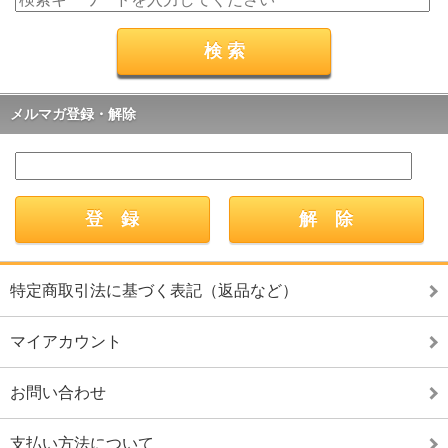
メルマガ登録・解除
特定商取引法に基づく表記（返品など）
マイアカウント
お問い合わせ
支払い方法について