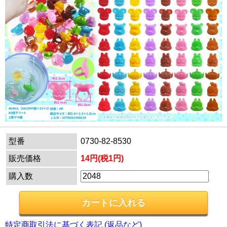
型番
0730-82-8530
販売価格
14円(税1円)
購入数
特定商取引法に基づく表記 (返品など)