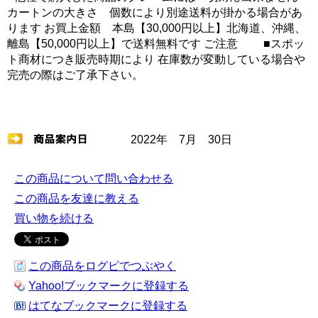
カートンの大きさ 個数により別途送料が掛かる場合があ
ります お買上金額 本島【30,000円以上】北海道、沖縄、
離島【50,000円以上】で送料無料です ご注意 ■スポッ
ト商材につき販売時期により 在庫数が変動している場合や
完売の際はご了承下さい。
2022年 7月 30日
この商品について問い合わせる
この商品を友達に教える
買い物を続ける
この商品をログピでつぶやく
Yahoo!ブックマークに登録する
はてなブックマークに登録する