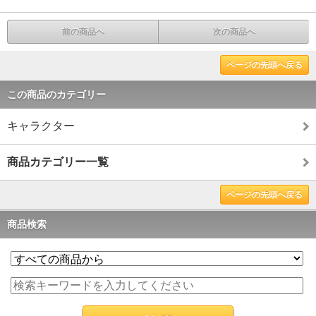
前の商品へ
次の商品へ
ページの先頭へ戻る
この商品のカテゴリー
キャラクター
商品カテゴリー一覧
ページの先頭へ戻る
商品検索